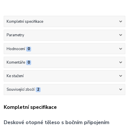
Kompletní specifikace
Parametry
Hodnocení
0
Komentáře
0
Ke stažení
Související zboží
2
Kompletní specifikace
Deskové otopné těleso s bočním připojením