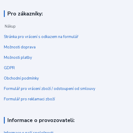
Pro zákazníky:
Nákup
Stránka pro vrácení s odkazem na formulář
Možnosti doprava
Možnosti platby
GDPR
Obchodní podmínky
Formulář pro vrácení zboží / odstoupení od smlouvy
Formulář pro reklamaci zboží
Informace o provozovateli:
Informace o naší společnosti