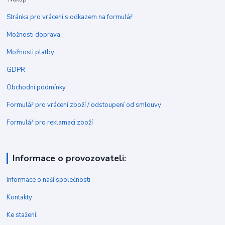
Stránka pro vrácení s odkazem na formulář
Možnosti doprava
Možnosti platby
GDPR
Obchodní podmínky
Formulář pro vrácení zboží / odstoupení od smlouvy
Formulář pro reklamaci zboží
Informace o provozovateli:
Informace o naší společnosti
Kontakty
Ke stažení: