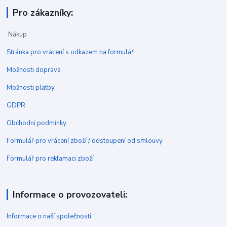
Pro zákazníky:
Nákup
Stránka pro vrácení s odkazem na formulář
Možnosti doprava
Možnosti platby
GDPR
Obchodní podmínky
Formulář pro vrácení zboží / odstoupení od smlouvy
Formulář pro reklamaci zboží
Informace o provozovateli:
Informace o naší společnosti