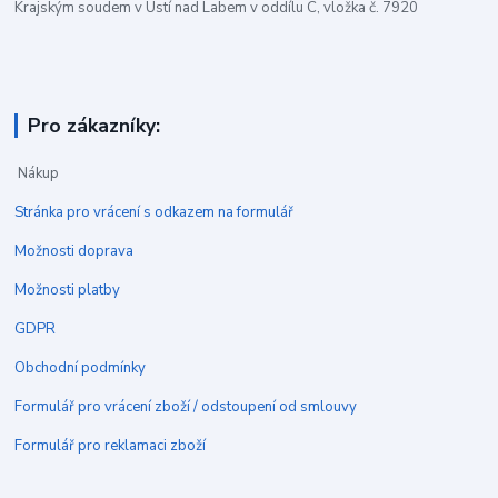
Krajským soudem v Ústí nad Labem v oddílu C, vložka č. 7920
Pro zákazníky:
Nákup
Stránka pro vrácení s odkazem na formulář
Možnosti doprava
Možnosti platby
GDPR
Obchodní podmínky
Formulář pro vrácení zboží / odstoupení od smlouvy
Formulář pro reklamaci zboží