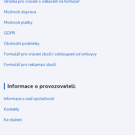
Stránka pro vrácení s odkazem na formulář
Možnosti doprava
Možnosti platby
GDPR
Obchodní podmínky
Formulář pro vrácení zboží / odstoupení od smlouvy
Formulář pro reklamaci zboží
Informace o provozovateli:
Informace o naší společnosti
Kontakty
Ke stažení: