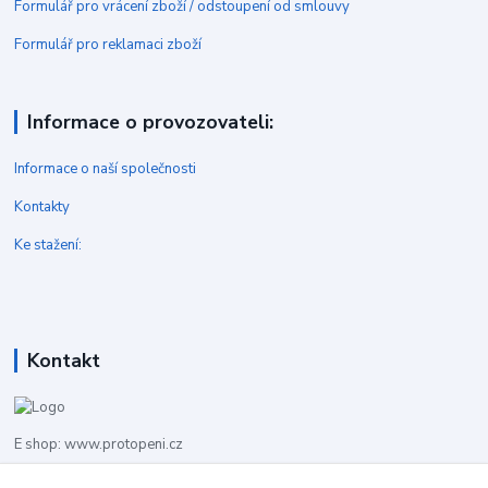
Formulář pro vrácení zboží / odstoupení od smlouvy
Formulář pro reklamaci zboží
Informace o provozovateli:
Informace o naší společnosti
Kontakty
Ke stažení:
Kontakt
E shop: www.protopeni.cz