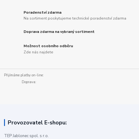
Poradenství zdarma
Na sortiment poskytujeme technické poradenství zdarma
Doprava zdarma na vybraný sortiment
Možnost osobního odběru
Zde nás najdete
Přijímáme platby on-line:
Doprava:
Provozovatel E-shopu:
TEP Jablonec spol. s r.o.