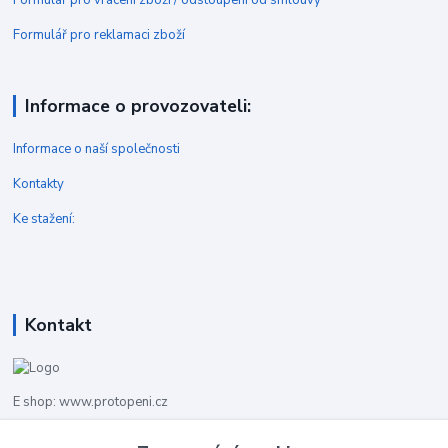
Formulář pro reklamaci zboží
Informace o provozovateli:
Informace o naší společnosti
Kontakty
Ke stažení:
Kontakt
E shop: www.protopeni.cz