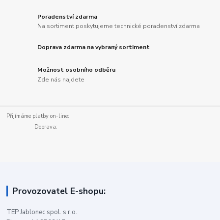
Poradenství zdarma
Na sortiment poskytujeme technické poradenství zdarma
Doprava zdarma na vybraný sortiment
Možnost osobního odběru
Zde nás najdete
Přijímáme platby on-line:
Doprava:
Provozovatel E-shopu:
TEP Jablonec spol. s r.o.