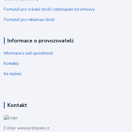
Formulář pro vrácení zboží / odstoupení od smlouvy
Formulář pro reklamaci zboží
Informace o provozovateli:
Informace o naší společnosti
Kontakty
Ke stažení:
Kontakt
E shop: www.protopeni.cz