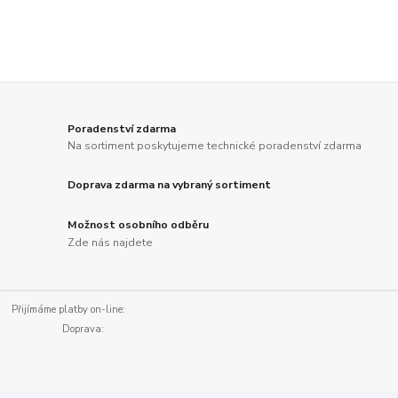
Poradenství zdarma
Na sortiment poskytujeme technické poradenství zdarma
Doprava zdarma na vybraný sortiment
Možnost osobního odběru
Zde nás najdete
Přijímáme platby on-line:
Doprava: