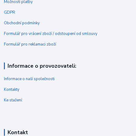
Možnosti platby
GDPR
Obchodní podmínky
Formulář pro vrácení zboží / odstoupení od smlouvy
Formulář pro reklamaci zboží
Informace o provozovateli:
Informace o naší společnosti
Kontakty
Ke stažení:
Kontakt