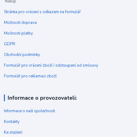
Nákup
Stránka pro vrácení s odkazem na formulář
Možnosti doprava
Možnosti platby
GDPR
Obchodní podmínky
Formulář pro vrácení zboží / odstoupení od smlouvy
Formulář pro reklamaci zboží
Informace o provozovateli:
Informace o naší společnosti
Kontakty
Ke stažení: