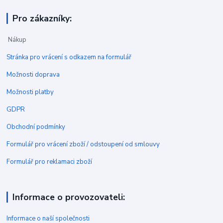
Pro zákazníky:
Nákup
Stránka pro vrácení s odkazem na formulář
Možnosti doprava
Možnosti platby
GDPR
Obchodní podmínky
Formulář pro vrácení zboží / odstoupení od smlouvy
Formulář pro reklamaci zboží
Informace o provozovateli:
Informace o naší společnosti