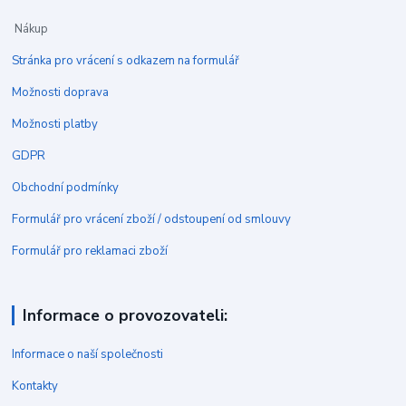
Nákup
Stránka pro vrácení s odkazem na formulář
Možnosti doprava
Možnosti platby
GDPR
Obchodní podmínky
Formulář pro vrácení zboží / odstoupení od smlouvy
Formulář pro reklamaci zboží
Informace o provozovateli:
Informace o naší společnosti
Kontakty