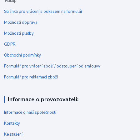
Nákup
Stránka pro vrácení s odkazem na formulář
Možnosti doprava
Možnosti platby
GDPR
Obchodní podmínky
Formulář pro vrácení zboží / odstoupení od smlouvy
Formulář pro reklamaci zboží
Informace o provozovateli:
Informace o naší společnosti
Kontakty
Ke stažení: