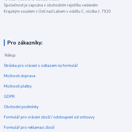
Společnost je zapsána v obchodním rejstříku vedeném
Krajským soudem v Ústí nad Labem v oddílu C, vložka č. 7920
Pro zákazníky:
Nákup
Stránka pro vrácení s odkazem na formulář
Možnosti doprava
Možnosti platby
GDPR
Obchodní podmínky
Formulář pro vrácení zboží / odstoupení od smlouvy
Formulář pro reklamaci zboží