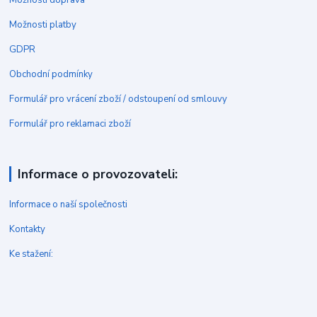
Možnosti doprava
Možnosti platby
GDPR
Obchodní podmínky
Formulář pro vrácení zboží / odstoupení od smlouvy
Formulář pro reklamaci zboží
Informace o provozovateli:
Informace o naší společnosti
Kontakty
Ke stažení: