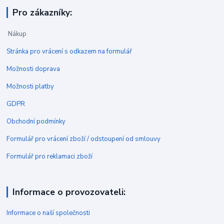
Pro zákazníky:
Nákup
Stránka pro vrácení s odkazem na formulář
Možnosti doprava
Možnosti platby
GDPR
Obchodní podmínky
Formulář pro vrácení zboží / odstoupení od smlouvy
Formulář pro reklamaci zboží
Informace o provozovateli:
Informace o naší společnosti