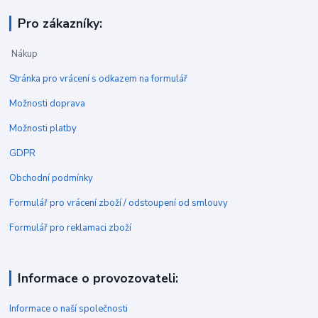
Pro zákazníky:
Nákup
Stránka pro vrácení s odkazem na formulář
Možnosti doprava
Možnosti platby
GDPR
Obchodní podmínky
Formulář pro vrácení zboží / odstoupení od smlouvy
Formulář pro reklamaci zboží
Informace o provozovateli:
Informace o naší společnosti