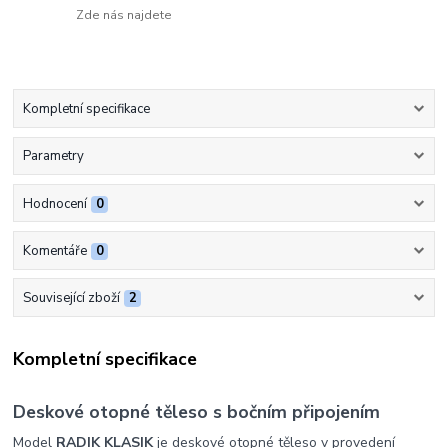
Zde nás najdete
Kompletní specifikace
Parametry
Hodnocení
0
Komentáře
0
Související zboží
2
Kompletní specifikace
Deskové otopné těleso s bočním připojením
Model
RADIK KLASIK
je deskové otopné těleso v provedení