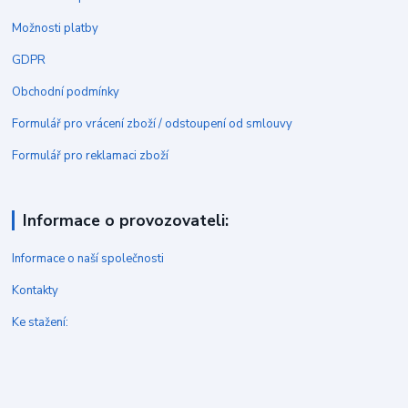
Možnosti platby
GDPR
Obchodní podmínky
Formulář pro vrácení zboží / odstoupení od smlouvy
Formulář pro reklamaci zboží
Informace o provozovateli:
Informace o naší společnosti
Kontakty
Ke stažení: