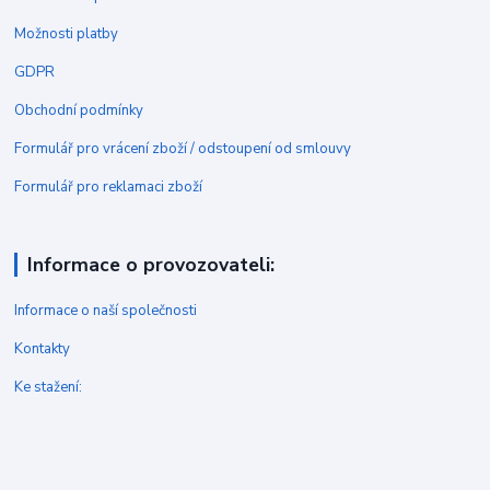
Možnosti platby
GDPR
Obchodní podmínky
Formulář pro vrácení zboží / odstoupení od smlouvy
Formulář pro reklamaci zboží
Informace o provozovateli:
Informace o naší společnosti
Kontakty
Ke stažení: