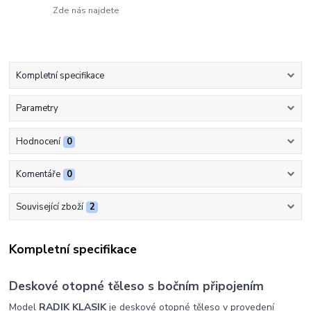
Zde nás najdete
Kompletní specifikace
Parametry
Hodnocení
0
Komentáře
0
Související zboží
2
Kompletní specifikace
Deskové otopné těleso s bočním připojením
Model
RADIK KLASIK
je deskové otopné těleso v provedení