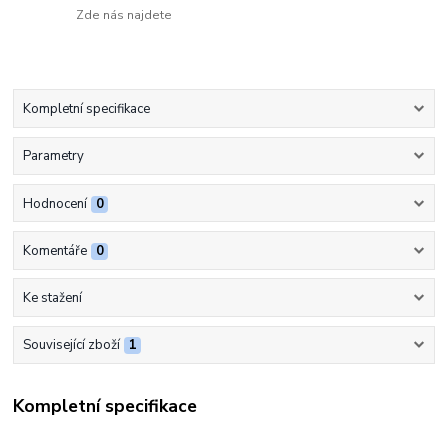
Zde nás najdete
Kompletní specifikace
Parametry
Hodnocení
0
Komentáře
0
Ke stažení
Související zboží
1
Kompletní specifikace