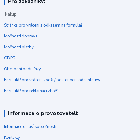
Pro zákazníky:
Nákup
Stránka pro vrácení s odkazem na formulář
Možnosti doprava
Možnosti platby
GDPR
Obchodní podmínky
Formulář pro vrácení zboží / odstoupení od smlouvy
Formulář pro reklamaci zboží
Informace o provozovateli:
Informace o naší společnosti
Kontakty