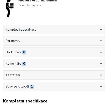
Možnost osobního odběru
Zde nás najdete
Kompletní specifikace
Parametry
Hodnocení
0
Komentáře
0
Ke stažení
Související zboží
1
Kompletní specifikace