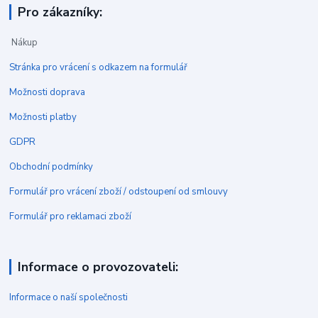
Pro zákazníky:
Nákup
Stránka pro vrácení s odkazem na formulář
Možnosti doprava
Možnosti platby
GDPR
Obchodní podmínky
Formulář pro vrácení zboží / odstoupení od smlouvy
Formulář pro reklamaci zboží
Informace o provozovateli:
Informace o naší společnosti