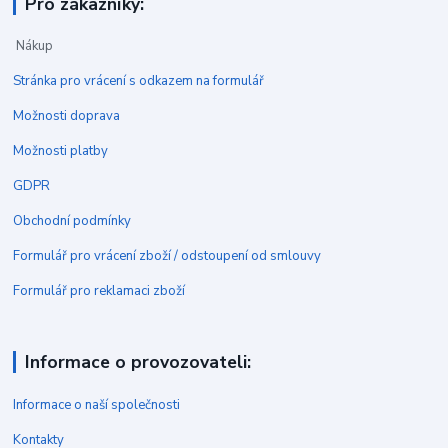
Pro zákazníky:
Nákup
Stránka pro vrácení s odkazem na formulář
Možnosti doprava
Možnosti platby
GDPR
Obchodní podmínky
Formulář pro vrácení zboží / odstoupení od smlouvy
Formulář pro reklamaci zboží
Informace o provozovateli:
Informace o naší společnosti
Kontakty