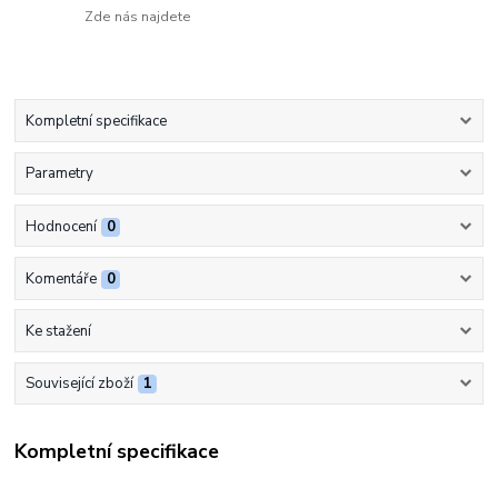
Zde nás najdete
Kompletní specifikace
Parametry
Hodnocení
0
Komentáře
0
Ke stažení
Související zboží
1
Kompletní specifikace