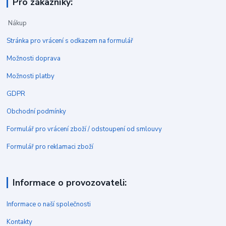
Pro zákazníky:
Nákup
Stránka pro vrácení s odkazem na formulář
Možnosti doprava
Možnosti platby
GDPR
Obchodní podmínky
Formulář pro vrácení zboží / odstoupení od smlouvy
Formulář pro reklamaci zboží
Informace o provozovateli:
Informace o naší společnosti
Kontakty