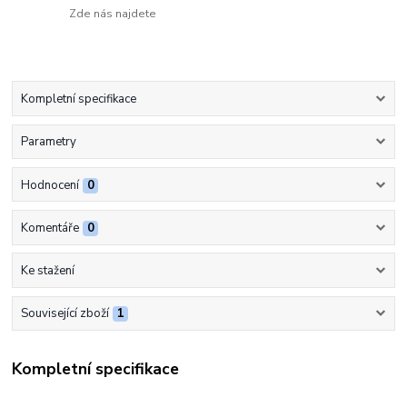
Zde nás najdete
Kompletní specifikace
Parametry
Hodnocení
0
Komentáře
0
Ke stažení
Související zboží
1
Kompletní specifikace