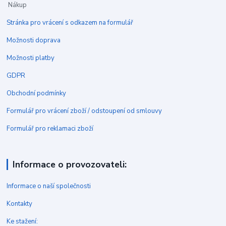
Nákup
Stránka pro vrácení s odkazem na formulář
Možnosti doprava
Možnosti platby
GDPR
Obchodní podmínky
Formulář pro vrácení zboží / odstoupení od smlouvy
Formulář pro reklamaci zboží
Informace o provozovateli:
Informace o naší společnosti
Kontakty
Ke stažení: