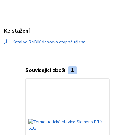
Ke stažení
Katalog RADIK desková otopná tělesa
Související zboží
1