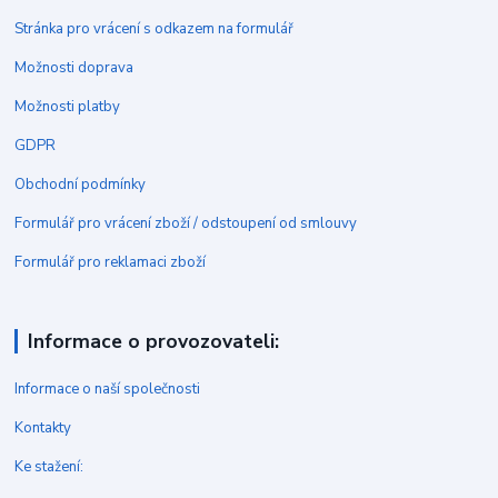
Stránka pro vrácení s odkazem na formulář
Možnosti doprava
Možnosti platby
GDPR
Obchodní podmínky
Formulář pro vrácení zboží / odstoupení od smlouvy
Formulář pro reklamaci zboží
Informace o provozovateli:
Informace o naší společnosti
Kontakty
Ke stažení: