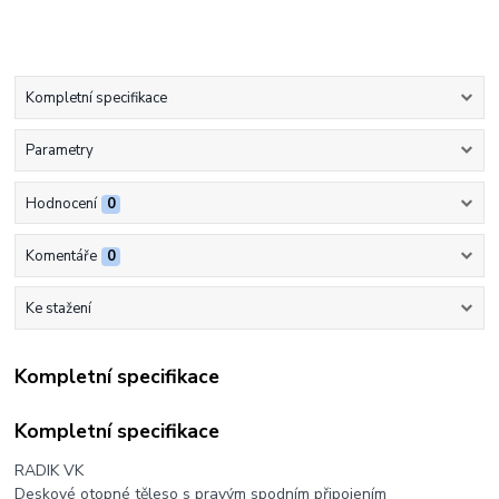
Kompletní specifikace
Parametry
Hodnocení
0
Komentáře
0
Ke stažení
Kompletní specifikace
Kompletní specifikace
RADIK VK
Deskové otopné těleso s pravým spodním připojením