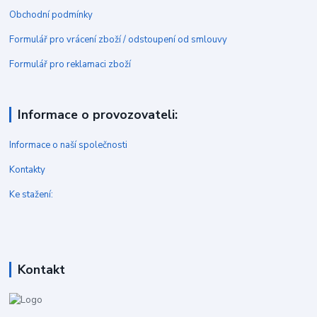
Obchodní podmínky
Formulář pro vrácení zboží / odstoupení od smlouvy
Formulář pro reklamaci zboží
Informace o provozovateli:
Informace o naší společnosti
Kontakty
Ke stažení:
Kontakt