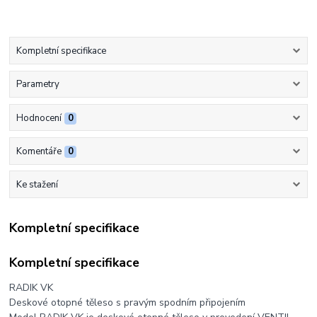
Kompletní specifikace
Parametry
Hodnocení
0
Komentáře
0
Ke stažení
Kompletní specifikace
Kompletní specifikace
RADIK VK
Deskové otopné těleso s pravým spodním připojením