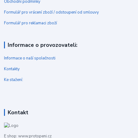
Obchodní podmínky
Formulář pro vrácení zboží / odstoupení od smlouvy
Formulář pro reklamaci zboží
Informace o provozovateli:
Informace o naší společnosti
Kontakty
Ke stažení:
Kontakt
E shop: www.protopeni.cz