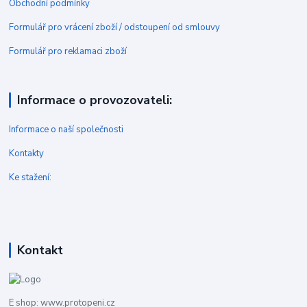
Obchodní podmínky
Formulář pro vrácení zboží / odstoupení od smlouvy
Formulář pro reklamaci zboží
Informace o provozovateli:
Informace o naší společnosti
Kontakty
Ke stažení:
Kontakt
E shop: www.protopeni.cz