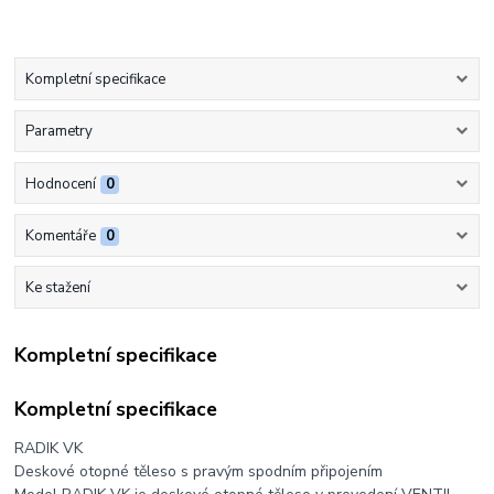
Kompletní specifikace
Parametry
Hodnocení
0
Komentáře
0
Ke stažení
Kompletní specifikace
Kompletní specifikace
RADIK VK
Deskové otopné těleso s pravým spodním připojením