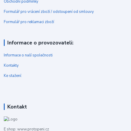
Obchodní podmínky
Formulář pro vrácení zboží / odstoupení od smlouvy
Formulář pro reklamaci zboží
Informace o provozovateli:
Informace o naší společnosti
Kontakty
Ke stažení:
Kontakt
E shop: www.protopeni.cz