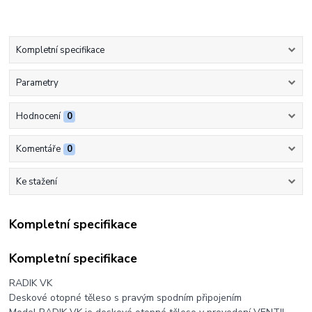
Kompletní specifikace
Parametry
Hodnocení
0
Komentáře
0
Ke stažení
Kompletní specifikace
Kompletní specifikace
RADIK VK
Deskové otopné těleso s pravým spodním připojením