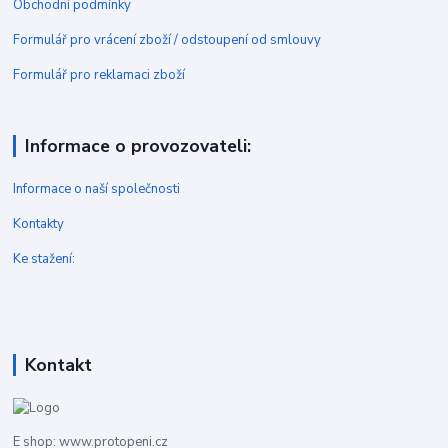
Obchodní podmínky
Formulář pro vrácení zboží / odstoupení od smlouvy
Formulář pro reklamaci zboží
Informace o provozovateli:
Informace o naší společnosti
Kontakty
Ke stažení:
Kontakt
E shop: www.protopeni.cz