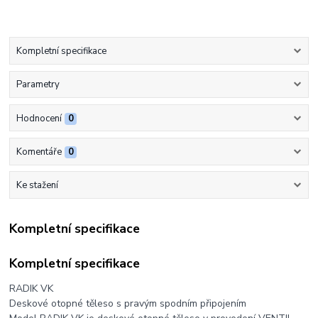
Kompletní specifikace
Parametry
Hodnocení
0
Komentáře
0
Ke stažení
Kompletní specifikace
Kompletní specifikace
RADIK VK
Deskové otopné těleso s pravým spodním připojením