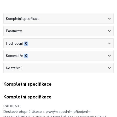
Kompletní specifikace
Parametry
Hodnocení
0
Komentáře
0
Ke stažení
Kompletní specifikace
Kompletní specifikace
RADIK VK
Deskové otopné těleso s pravým spodním připojením