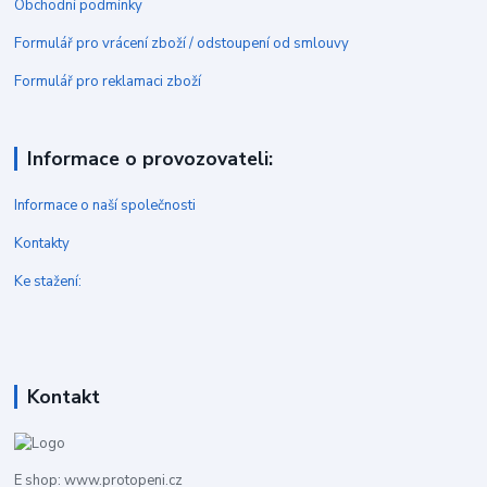
Obchodní podmínky
Formulář pro vrácení zboží / odstoupení od smlouvy
Formulář pro reklamaci zboží
Informace o provozovateli:
Informace o naší společnosti
Kontakty
Ke stažení:
Kontakt
E shop: www.protopeni.cz