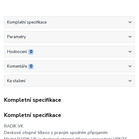
Kompletní specifikace
Parametry
Hodnocení
0
Komentáře
0
Ke stažení
Kompletní specifikace
Kompletní specifikace
RADIK VK
Deskové otopné těleso s pravým spodním připojením