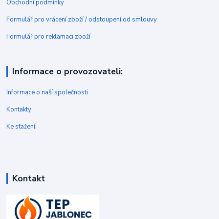
Obchodní podmínky
Formulář pro vrácení zboží / odstoupení od smlouvy
Formulář pro reklamaci zboží
Informace o provozovateli:
Informace o naší společnosti
Kontakty
Ke stažení:
Kontakt