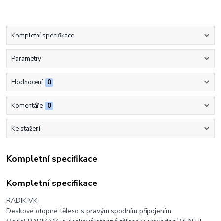
Kompletní specifikace
Parametry
Hodnocení
0
Komentáře
0
Ke stažení
Kompletní specifikace
Kompletní specifikace
RADIK VK
Deskové otopné těleso s pravým spodním připojením