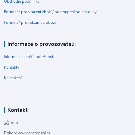
Obchodní podmínky
Formulář pro vrácení zboží / odstoupení od smlouvy
Formulář pro reklamaci zboží
Informace o provozovateli:
Informace o naší společnosti
Kontakty
Ke stažení:
Kontakt
E shop: www.protopeni.cz