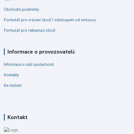
Obchodní podmínky
Formulář pro vrácení zboží / odstoupení od smlouvy
Formulář pro reklamaci zboží
Informace o provozovateli:
Informace o naší společnosti
Kontakty
Ke stažení:
Kontakt