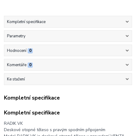
Kompletní specifikace
Parametry
Hodnocení
0
Komentáře
0
Ke stažení
Kompletní specifikace
Kompletní specifikace
RADIK VK
Deskové otopné těleso s pravým spodním připojením