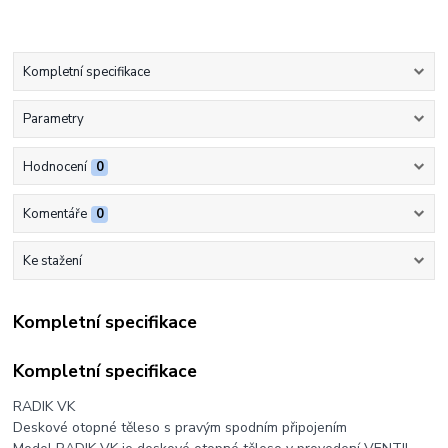
Kompletní specifikace
Parametry
Hodnocení
0
Komentáře
0
Ke stažení
Kompletní specifikace
Kompletní specifikace
RADIK VK
Deskové otopné těleso s pravým spodním připojením