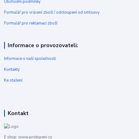
Obchodní podmínky
Formulář pro vrácení zboží / odstoupení od smlouvy
Formulář pro reklamaci zboží
Informace o provozovateli:
Informace o naší společnosti
Kontakty
Ke stažení:
Kontakt
E shop: www.protopeni.cz