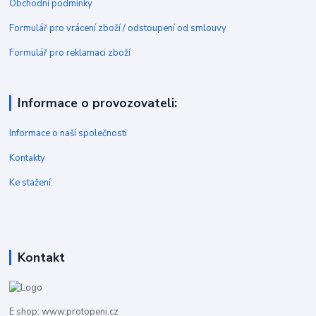
Obchodní podmínky
Formulář pro vrácení zboží / odstoupení od smlouvy
Formulář pro reklamaci zboží
Informace o provozovateli:
Informace o naší společnosti
Kontakty
Ke stažení:
Kontakt
E shop: www.protopeni.cz