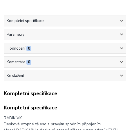
Kompletní specifikace
Parametry
Hodnocení
0
Komentáře
0
Ke stažení
Kompletní specifikace
Kompletní specifikace
RADIK VK
Deskové otopné těleso s pravým spodním připojením