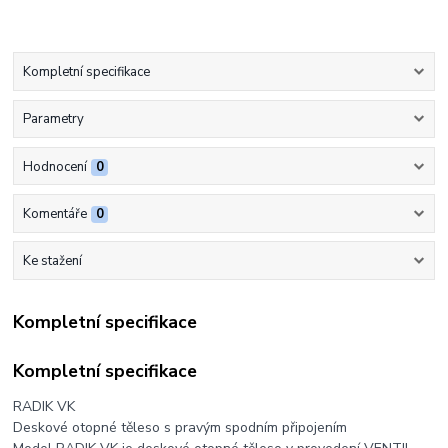
Kompletní specifikace
Parametry
Hodnocení
0
Komentáře
0
Ke stažení
Kompletní specifikace
Kompletní specifikace
RADIK VK
Deskové otopné těleso s pravým spodním připojením