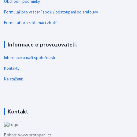
Obchodní podmínky
Formulář pro vrácení zboží / odstoupení od smlouvy
Formulář pro reklamaci zboží
Informace o provozovateli:
Informace o naší společnosti
Kontakty
Ke stažení:
Kontakt
E shop: www.protopeni.cz