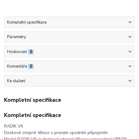
Kompletní specifikace
Parametry
Hodnocení
0
Komentáře
0
Ke stažení
Kompletní specifikace
Kompletní specifikace
RADIK VK
Deskové otopné těleso s pravým spodním připojením