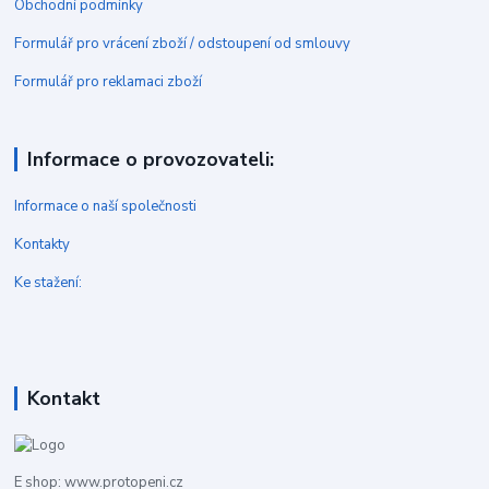
Obchodní podmínky
Formulář pro vrácení zboží / odstoupení od smlouvy
Formulář pro reklamaci zboží
Informace o provozovateli:
Informace o naší společnosti
Kontakty
Ke stažení:
Kontakt
E shop: www.protopeni.cz