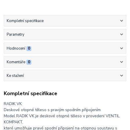
Kompletní specifikace
Parametry
Hodnocení
0
Komentáře
0
Ke stažení
Kompletní specifikace
RADIK VK
Deskové otopné těleso s pravým spodním připojením
Model RADIK VK je deskové otopné těleso v provedení VENTIL
KOMPAKT,
které umožňuje pravé spodní připojení na otopnou soustavu s