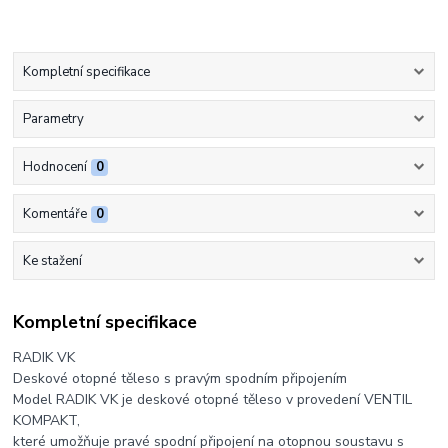
Kompletní specifikace
Parametry
Hodnocení
0
Komentáře
0
Ke stažení
Kompletní specifikace
RADIK VK
Deskové otopné těleso s pravým spodním připojením
Model RADIK VK je deskové otopné těleso v provedení VENTIL
KOMPAKT,
které umožňuje pravé spodní připojení na otopnou soustavu s