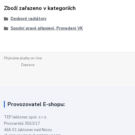
Zboží zařazeno v kategoriích
Deskové radiátory
Spodní pravé připojení, Provedení VK
Přijímáme platby on-line:
Doprava:
Provozovatel E-shopu:
TEP Jablonec spol. s r.o.
Pivovarská 3563/17
466 01 Jablonec nad Nisou