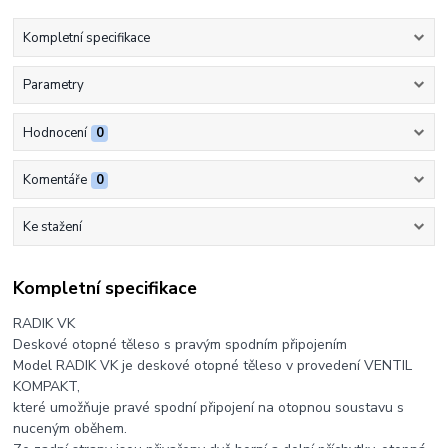
Kompletní specifikace
Parametry
Hodnocení
0
Komentáře
0
Ke stažení
Kompletní specifikace
RADIK VK
Deskové otopné těleso s pravým spodním připojením
Model RADIK VK je deskové otopné těleso v provedení VENTIL
KOMPAKT,
které umožňuje pravé spodní připojení na otopnou soustavu s
nuceným oběhem.