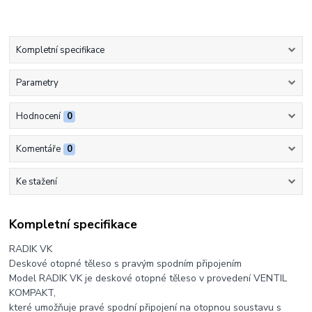
Kompletní specifikace
Parametry
Hodnocení
0
Komentáře
0
Ke stažení
Kompletní specifikace
RADIK VK
Deskové otopné těleso s pravým spodním připojením
Model RADIK VK je deskové otopné těleso v provedení VENTIL
KOMPAKT,
které umožňuje pravé spodní připojení na otopnou soustavu s