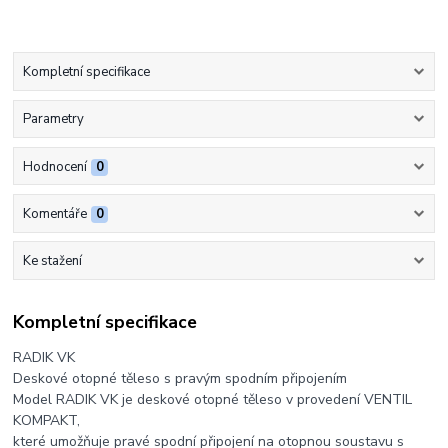
Kompletní specifikace
Parametry
Hodnocení
0
Komentáře
0
Ke stažení
Kompletní specifikace
RADIK VK
Deskové otopné těleso s pravým spodním připojením
Model RADIK VK je deskové otopné těleso v provedení VENTIL
KOMPAKT,
které umožňuje pravé spodní připojení na otopnou soustavu s