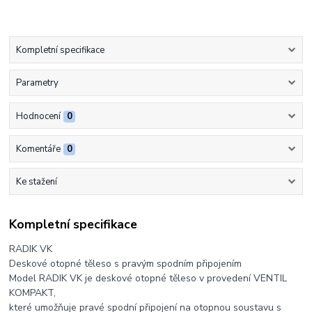
Kompletní specifikace
Parametry
Hodnocení
0
Komentáře
0
Ke stažení
Kompletní specifikace
RADIK VK
Deskové otopné těleso s pravým spodním připojením
Model RADIK VK je deskové otopné těleso v provedení VENTIL
KOMPAKT,
které umožňuje pravé spodní připojení na otopnou soustavu s