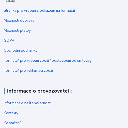
Nákup
Stránka pro vrácení s odkazem na formulář
Možnosti doprava
Možnosti platby
GDPR
Obchodní podmínky
Formulář pro vrácení zboží / odstoupení od smlouvy
Formulář pro reklamaci zboží
Informace o provozovateli:
Informace o naší společnosti
Kontakty
Ke stažení: