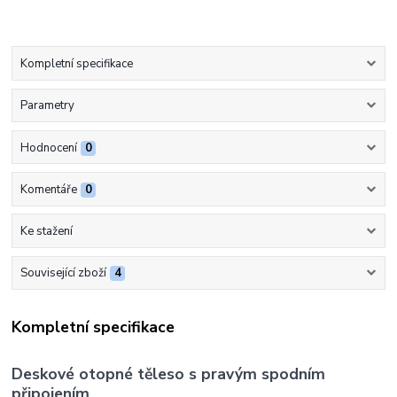
Kompletní specifikace
Parametry
Hodnocení
0
Komentáře
0
Ke stažení
Související zboží
4
Kompletní specifikace
Deskové otopné těleso s pravým spodním
připojením