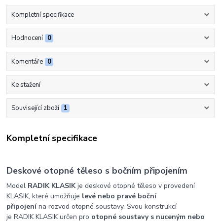
Kompletní specifikace
Hodnocení
0
Komentáře
0
Ke stažení
Související zboží
1
Kompletní specifikace
Deskové otopné těleso s bočním připojením
Model
RADIK KLASIK
je deskové otopné těleso v provedení
KLASIK, které umožňuje
levé nebo pravé boční
připojení
na rozvod otopné soustavy. Svou konstrukcí
je RADIK KLASIK určen pro
otopné soustavy s nuceným nebo