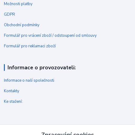
Možnosti platby
GDPR
Obchodní podmínky
Formulář pro vrácení zboží / odstoupení od smlouvy
Formulář pro reklamaci zboží
Informace o provozovateli:
Informace o naší společnosti
Kontakty
Ke stažení:
Kontakt
Zpracování cookies