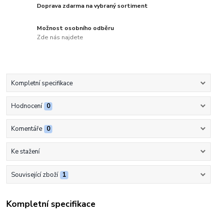
Doprava zdarma na vybraný sortiment
Možnost osobního odběru
Zde nás najdete
Kompletní specifikace
Hodnocení
0
Komentáře
0
Ke stažení
Související zboží
1
Kompletní specifikace