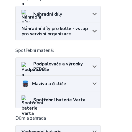
Náhradní díly
Náhradní díly pro kotle - vstup
pro servisní organizace
Spotřební materiál
Podpalovače a výrobky
PEPO
Maziva a čističe
Spotřební baterie Varta
Dům a zahrada
Vodovodní baterie