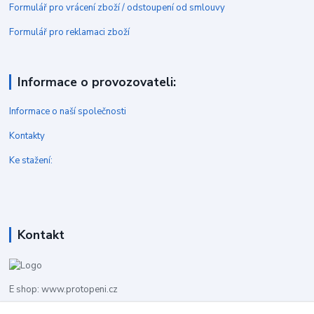
Formulář pro vrácení zboží / odstoupení od smlouvy
Formulář pro reklamaci zboží
Informace o provozovateli:
Informace o naší společnosti
Kontakty
Ke stažení:
Kontakt
E shop: www.protopeni.cz