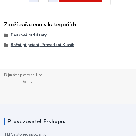
Zboží zařazeno v kategoriích
Deskové radiátory
Boční připojení, Provedení Klasik
Přijímáme platby on-line:
Doprava:
Provozovatel E-shopu:
TEP Jablonec spol. s r.o.