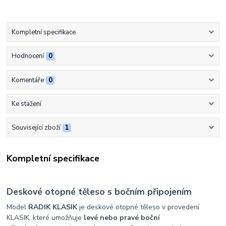
Kompletní specifikace
Hodnocení
0
Komentáře
0
Ke stažení
Související zboží
1
Kompletní specifikace
Deskové otopné těleso s bočním připojením
Model
RADIK KLASIK
je deskové otopné těleso v provedení
KLASIK, které umožňuje
levé nebo pravé boční