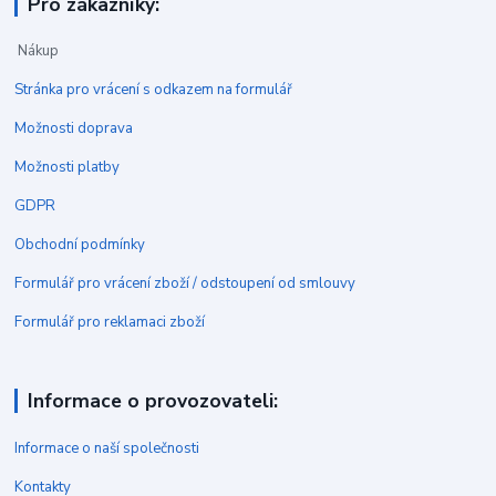
Pro zákazníky:
Nákup
Stránka pro vrácení s odkazem na formulář
Možnosti doprava
Možnosti platby
GDPR
Obchodní podmínky
Formulář pro vrácení zboží / odstoupení od smlouvy
Formulář pro reklamaci zboží
Informace o provozovateli:
Informace o naší společnosti
Kontakty