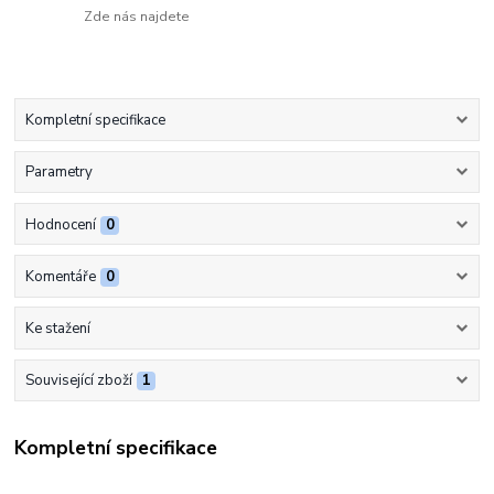
Zde nás najdete
Kompletní specifikace
Parametry
Hodnocení
0
Komentáře
0
Ke stažení
Související zboží
1
Kompletní specifikace